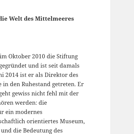
ie Welt des Mittelmeeres
im Oktober 2010 die Stiftung
egründet und ist seit damals
i 2014 ist er als Direktor des
in den Ruhestand getreten. Er
eht gewiss nicht fehl mit der
ören werden: die
ür ein modernes
schaftlich orientiertes Museum,
z und die Bedeutung des