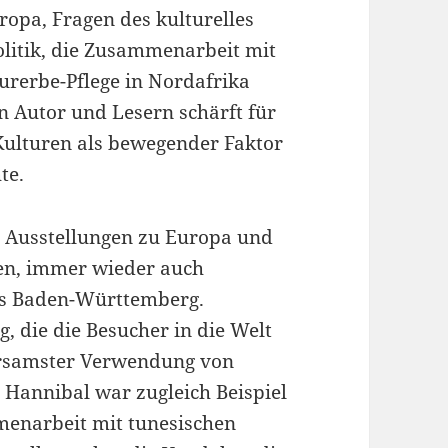
ropa, Fragen des kulturelles
litik, die Zusammenarbeit mit
urerbe-Pflege in Nordafrika
n Autor und Lesern schärft für
Kulturen als bewegender Faktor
te.
 Ausstellungen zu Europa und
en, immer wieder auch
ds Baden-Württemberg.
g, die die Besucher in die Welt
arsamster Verwendung von
 Hannibal war zugleich Beispiel
menarbeit mit tunesischen