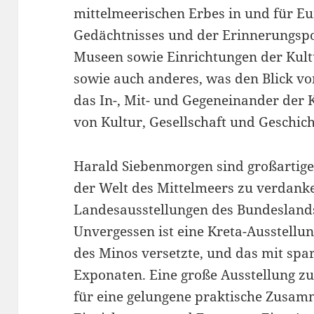
mittelmeerischen Erbes in und für Eu
Gedächtnisses und der Erinnerungspo
Museen sowie Einrichtungen der Kult
sowie auch anderes, was den Blick vo
das In-, Mit- und Gegeneinander der 
von Kultur, Gesellschaft und Geschich
Harald Siebenmorgen sind großartige
der Welt des Mittelmeers zu verdank
Landesausstellungen des Bundeslan
Unvergessen ist eine Kreta-Ausstellun
des Minos versetzte, und das mit sp
Exponaten. Eine große Ausstellung zu
für eine gelungene praktische Zusam