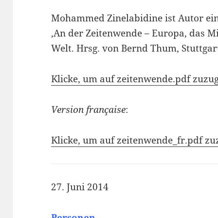
Mohammed Zinelabidine ist Autor eine
‚An der Zeitenwende – Europa, das Mi
Welt. Hrsg. von Bernd Thum, Stuttgar
Klicke, um auf zeitenwende.pdf zuzug
Version française
:
Klicke, um auf zeitenwende_fr.pdf zu
27. Juni 2014
Personen