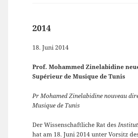
2014
18. Juni 2014
Prof. Mohammed Zinelabidine neuer
Supérieur de Musique de Tunis
Pr Mohamed Zinelabidine nouveau direct
Musique de Tunis
Der Wissenschaftliche Rat des
Institu
hat am 18. Juni 2014 unter Vorsitz d