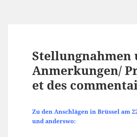
Stellungnahmen 
Anmerkungen/ Pri
et des commenta
Zu den Anschlägen in Brüssel am 22
und anderswo: