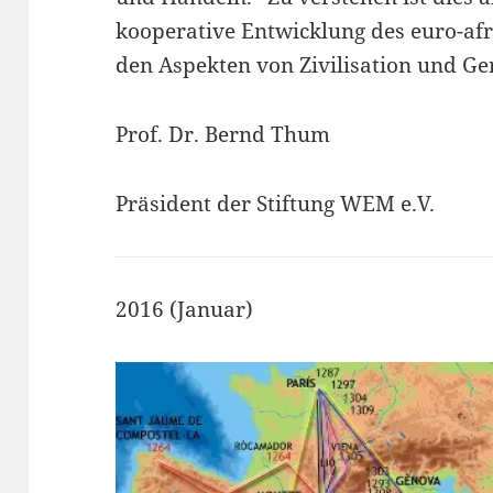
kooperative Entwicklung des euro-a
den Aspekten von Zivilisation und Ger
Prof. Dr. Bernd Thum
Präsident der Stiftung WEM e.V.
2016 (Januar)