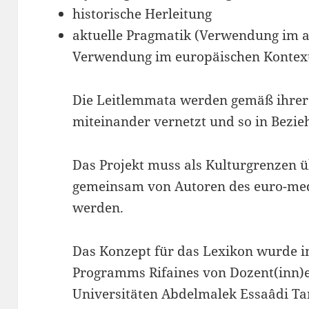
historische Herleitung
aktuelle Pragmatik (Verwendung im a
Verwendung im europäischen Kontex
Die Leitlemmata werden gemäß ihrer 
miteinander vernetzt und so in Bezie
Das Projekt muss als Kulturgrenzen
gemeinsam von Autoren des euro-med
werden.
Das Konzept für das Lexikon wurde 
Programms Rifaines von Dozent(inn)
Universitäten Abdelmalek Essaâdi T