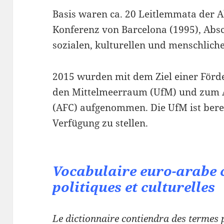
Basis waren ca. 20 Leitlemmata der 
Konferenz von Barcelona (1995), Absc
sozialen, kulturellen und menschliche
2015 wurden mit dem Ziel einer Förd
den Mittelmeerraum (UfM) und zum A
(AFC) aufgenommen. Die UfM ist bereit
Verfügung zu stellen.
Vocabulaire euro-arabe
politiques et culturelles
Le dictionnaire contiendra des termes po