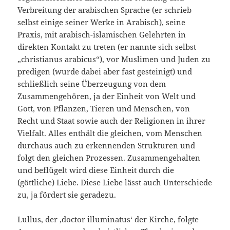
Verbreitung der arabischen Sprache (er schrieb
selbst einige seiner Werke in Arabisch), seine
Praxis, mit arabisch-islamischen Gelehrten in
direkten Kontakt zu treten (er nannte sich selbst
„christianus arabicus“), vor Muslimen und Juden zu
predigen (wurde dabei aber fast gesteinigt) und
schließlich seine Überzeugung von dem
Zusammengehören, ja der Einheit von Welt und
Gott, von Pflanzen, Tieren und Menschen, von
Recht und Staat sowie auch der Religionen in ihrer
Vielfalt. Alles enthält die gleichen, vom Menschen
durchaus auch zu erkennenden Strukturen und
folgt den gleichen Prozessen. Zusammengehalten
und beflügelt wird diese Einheit durch die
(göttliche) Liebe. Diese Liebe lässt auch Unterschiede
zu, ja fördert sie geradezu.
Lullus, der ‚doctor illuminatus‘ der Kirche, folgte