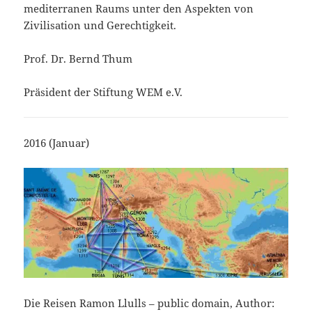
mediterranen Raums unter den Aspekten von
Zivilisation und Gerechtigkeit.
Prof. Dr. Bernd Thum
Präsident der Stiftung WEM e.V.
2016 (Januar)
Die Reisen Ramon Llulls – public domain, Author: