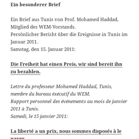
Ein besonderer Brief
Ein Brief aus Tunis von Prof. Mohamed Haddad,
Mitglied des WEM-Vorstands.
Persönlicher Bericht über die Ereignisse in Tunis im
Januar 2011.
Samstag, den 15. Januar 2011:
Die Freiheit hat einen Preis, wir sind bereit ihn
zu bezahlen.
Lettre du professeur Mohamed Haddad, Tunis,
membre du bureau éxécutif du WEM.
Rapport personnel des événements au mois de janvier
2011 à Tunis.
Samedi, le 15 janvier 2011:
La liberté a un prix, nous sommes disposés à le
payer.