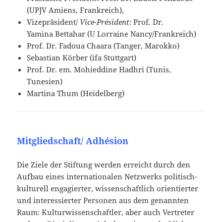
(UPJV Amiens, Frankreich),
Vizepräsident/
Vice-Président
: Prof. Dr.
Yamina Bettahar (U Lorraine Nancy/Frankreich)
Prof. Dr. Fadoua Chaara (Tanger, Marokko)
Sebastian Körber (ifa Stuttgart)
Prof. Dr. em. Mohieddine Hadhri (Tunis,
Tunesien)
Martina Thum (Heidelberg)
Mitgliedschaft/ Adhésion
Die Ziele der Stiftung werden erreicht durch den
Aufbau eines internationalen Netzwerks politisch-
kulturell engagierter, wissenschaftlich orientierter
und interessierter Personen aus dem genannten
Raum: Kulturwissenschaftler, aber auch Vertreter