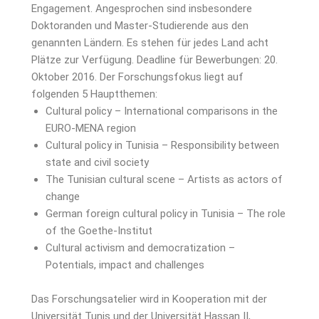
Engagement. Angesprochen sind insbesondere
Doktoranden und Master-Studierende aus den
genannten Ländern. Es stehen für jedes Land acht
Plätze zur Verfügung. Deadline für Bewerbungen: 20.
Oktober 2016. Der Forschungsfokus liegt auf
folgenden 5 Hauptthemen:
Cultural policy – International comparisons in the
EURO-MENA region
Cultural policy in Tunisia – Responsibility between
state and civil society
The Tunisian cultural scene – Artists as actors of
change
German foreign cultural policy in Tunisia – The role
of the Goethe-Institut
Cultural activism and democratization –
Potentials, impact and challenges
Das Forschungsatelier wird in Kooperation mit der
Universität Tunis und der Universität Hassan II,