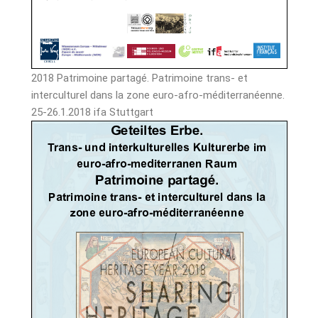
2018 Patrimoine partagé. Patrimoine trans- et
interculturel dans la zone euro-afro-méditerranéenne.
25-26.1.2018 ifa Stuttgart