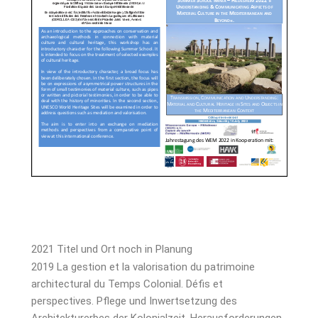
2021 Titel und Ort noch in Planung
2019 La gestion et la valorisation du patrimoine
architectural du Temps Colonial. Défis et
perspectives. Pflege und Inwertsetzung des
Architekturerbes der Kolonialzeit. Herausforderungen