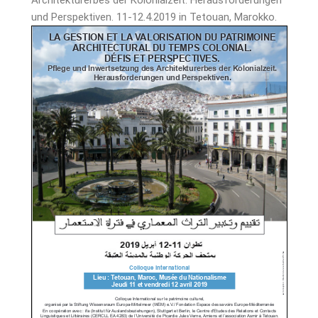
und Perspektiven. 11-12.4.2019 in Tetouan, Marokko.