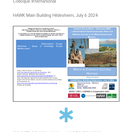
Colloque International
HAWK Main Building Hildesheim, July 6 2024