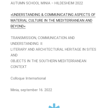
AUTUMN SCHOOL MINIA – HILDESHEIM 2022
»UNDERSTANDING & COMMUNICATING ASPECTS OF
MATERIAL CULTURE IN THE MEDITERRANEAN AND
BEYOND«
TRANSMISSION, COMMUNICATION AND
UNDERSTANDING: II:
LITERARY AND ARCHITECTURAL HERITAGE IN SITES
AND
OBJECTS IN THE SOUTHERN MEDITERRANEAN
CONTEXT
Colloque International
Minia, september 16. 2022