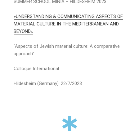
SUMMER SCHOOL MINIA – HILDESHEIM 2023
»UNDERSTANDING & COMMUNICATING ASPECTS OF
MATERIAL CULTURE IN THE MEDITERRANEAN AND
BEYOND«
“Aspects of Jewish material culture: A comparative
approach”
Colloque International
Hildesheim (Germany): 22/7/2023