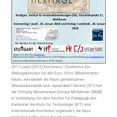
2017 (Juni) (2012) Konferenz/
Conférence
Ein
Bildungskonzept für den Euro-(Afro-)Mediterranen
Raum, verstanden als Raum gemeinsamer
Wissensbestände und -dynamiken? Bereits 2012 hat
die Stiftung Wissensraum Europa-Mittelmeer (WEM)
in Verbindung mit dem Institut für Pädagogik des
Karlsruher Instituts für Technologie (KIT) eine
internationale Konferenz organisiert, die dazu