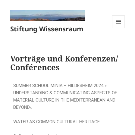
Stiftung Wissensraum
MENÜ
UND
WIDGETS
Vorträge und Konferenzen/
Conférences
SUMMER SCHOOL MINIA – HILDESHEIM 2024 »
UNDERSTANDING & COMMUNICATING ASPECTS OF
MATERIAL CULTURE IN THE MEDITERRANEAN AND
BEYOND«
WATER AS COMMON CULTURAL HERITAGE