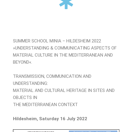
SUMMER SCHOOL MINIA – HILDESHEIM 2022
»UNDERSTANDING & COMMUNICATING ASPECTS OF
MATERIAL CULTURE IN THE MEDITERRANEAN AND
BEYOND«.
TRANSMISSION, COMMUNICATION AND
UNDERSTANDING:
MATERIAL AND CULTURAL HERITAGE IN SITES AND
OBJECTS IN
THE MEDITERRANEAN CONTEXT
Hildesheim, Saturday 16 July 2022